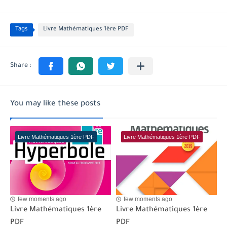
Tags
Livre Mathématiques 1ère PDF
You may like these posts
Livre Mathématiques 1ère PDF
Livre Mathématiques 1ère PDF
few moments ago
few moments ago
Livre Mathématiques 1ère
Livre Mathématiques 1ère
PDF
PDF