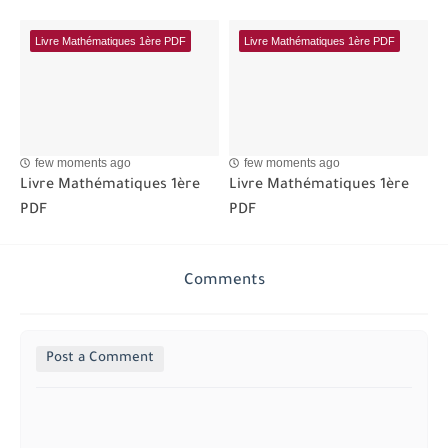
Livre Mathématiques 1ère PDF
Livre Mathématiques 1ère PDF
few moments ago
few moments ago
Livre Mathématiques 1ère
Livre Mathématiques 1ère
PDF
PDF
Comments
Post a Comment