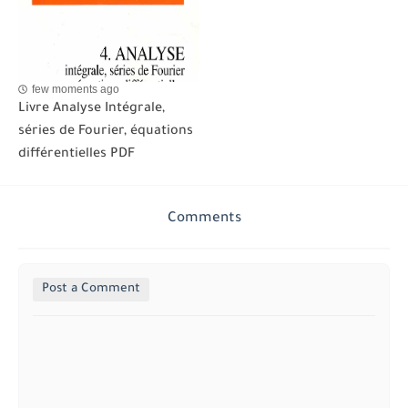
few moments ago
Livre Analyse Intégrale,
séries de Fourier, équations
différentielles PDF
Comments
Post a Comment