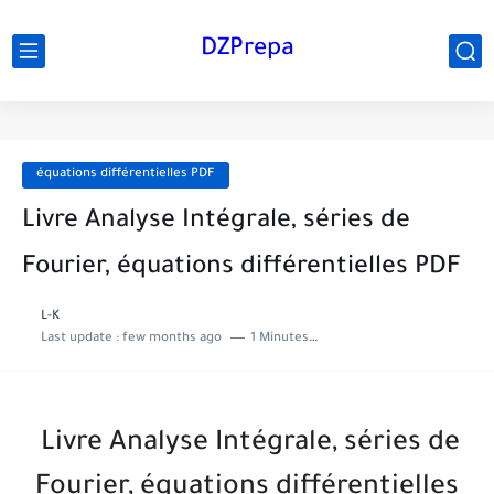
DZPrepa
équations différentielles PDF
Livre Analyse Intégrale, séries de
Fourier, équations différentielles PDF
L-K
Last update :
few months ago
1 Minutes to read
Livre Analyse Intégrale, séries de
Fourier, équations différentielles