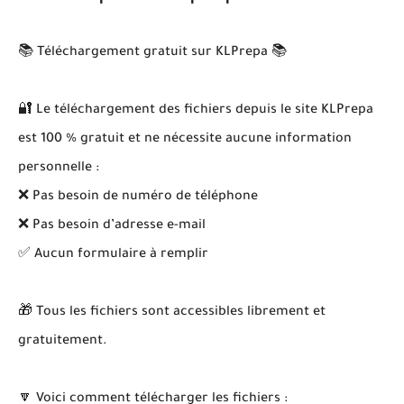
📚 Téléchargement gratuit sur KLPrepa 📚
🔐 Le téléchargement des fichiers depuis le site KLPrepa
est 100 % gratuit et ne nécessite aucune information
personnelle :
❌ Pas besoin de numéro de téléphone
❌ Pas besoin d’adresse e-mail
✅ Aucun formulaire à remplir
🎁 Tous les fichiers sont accessibles librement et
gratuitement.
🔽 Voici comment télécharger les fichiers :