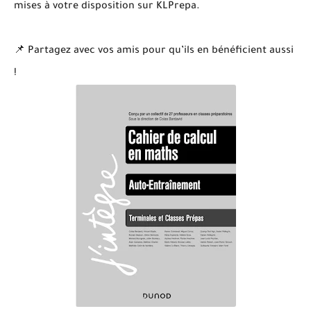
mises à votre disposition sur KLPrepa.
📌 Partagez avec vos amis pour qu’ils en bénéficient aussi
!