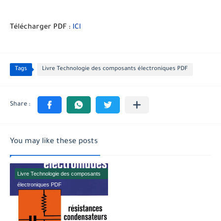
Télécharger PDF :
ICI
Tags
Livre Technologie des composants électroniques PDF
You may like these posts
Livre Technologie des composants
électroniques PDF