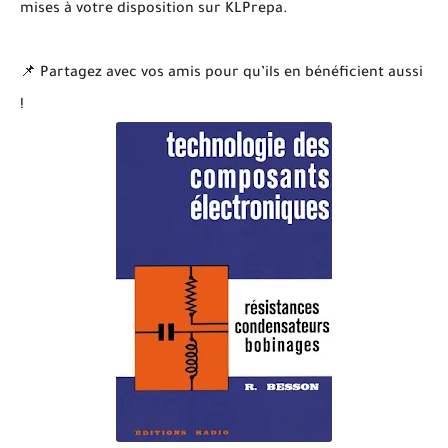
mises à votre disposition sur KLPrepa.
📌 Partagez avec vos amis pour qu’ils en bénéficient aussi
!