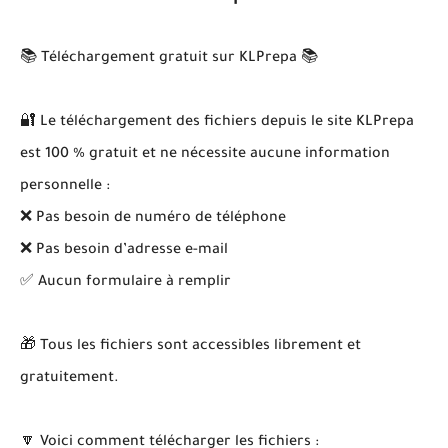
📚 Téléchargement gratuit sur KLPrepa 📚
🔐 Le téléchargement des fichiers depuis le site KLPrepa
est 100 % gratuit et ne nécessite aucune information
personnelle :
❌ Pas besoin de numéro de téléphone
❌ Pas besoin d’adresse e-mail
✅ Aucun formulaire à remplir
🎁 Tous les fichiers sont accessibles librement et
gratuitement.
🔽 Voici comment télécharger les fichiers :