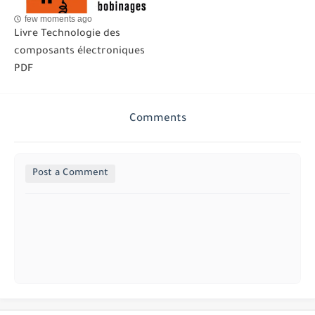
few moments ago
Livre Technologie des
composants électroniques
PDF
Comments
Post a Comment