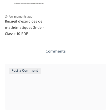
few moments ago
Recueil d'exercices de
mathématiques 2nde -
Classe 10 PDF
Comments
Post a Comment