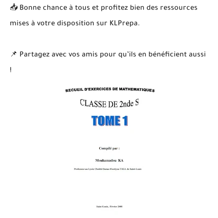
📥 Bonne chance à tous et profitez bien des ressources
mises à votre disposition sur KLPrepa.
📌 Partagez avec vos amis pour qu’ils en bénéficient aussi
!