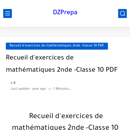
DZPrepa
Recueil d'exercices de mathématiques 2nde -Classe 10 PDF
Recueil d'exercices de
mathématiques 2nde -Classe 10 PDF
L-K
Last update :
year ago
1 Minutes to read
Recueil d'exercices de
mathématiques 2nde -Classe 10