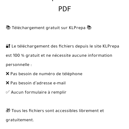
PDF
📚 Téléchargement gratuit sur KLPrepa 📚
🔐 Le téléchargement des fichiers depuis le site KLPrepa
est 100 % gratuit et ne nécessite aucune information
personnelle :
❌ Pas besoin de numéro de téléphone
❌ Pas besoin d’adresse e-mail
✅ Aucun formulaire à remplir
🎁 Tous les fichiers sont accessibles librement et
gratuitement.