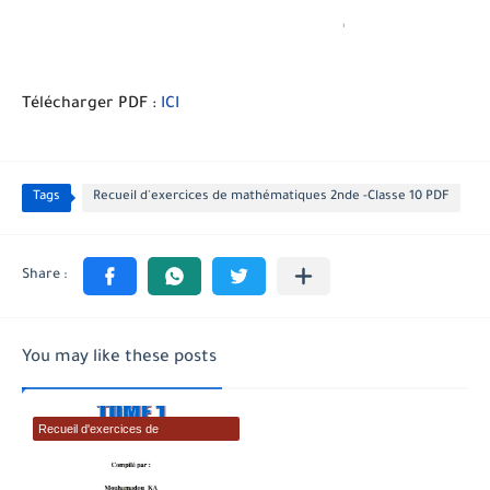
Télécharger PDF :
ICI
Tags
Recueil d'exercices de mathématiques 2nde -Classe 10 PDF
You may like these posts
Recueil d'exercices de
mathématiques 2nde -Classe 10
PDF