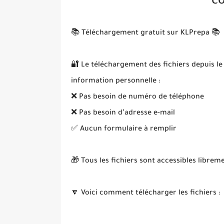
co
📚 Téléchargement gratuit sur KLPrepa 📚
🔐 Le téléchargement des fichiers depuis le
information personnelle :
❌ Pas besoin de numéro de téléphone
❌ Pas besoin d’adresse e-mail
✅ Aucun formulaire à remplir
🎁 Tous les fichiers sont accessibles librem
🔽 Voici comment télécharger les fichiers :