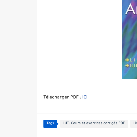
Télécharger PDF :
ICI
Tags
IUT: Cours et exercices corrigés PDF
Li