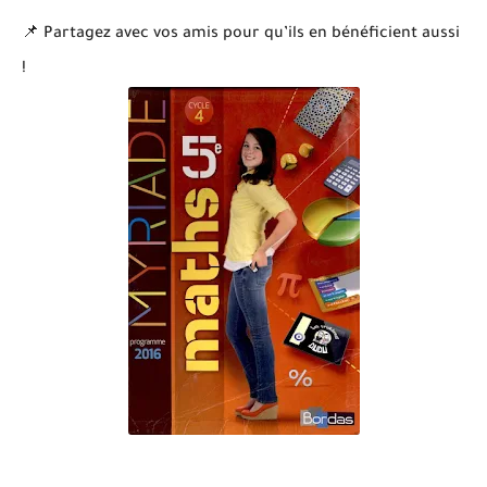
📌 Partagez avec vos amis pour qu’ils en bénéficient aussi
!