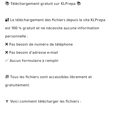
📚 Téléchargement gratuit sur KLPrepa 📚
🔐 Le téléchargement des fichiers depuis le site KLPrepa
est 100 % gratuit et ne nécessite aucune information
personnelle :
❌ Pas besoin de numéro de téléphone
❌ Pas besoin d’adresse e-mail
✅ Aucun formulaire à remplir
🎁 Tous les fichiers sont accessibles librement et
gratuitement.
🔽 Voici comment télécharger les fichiers :