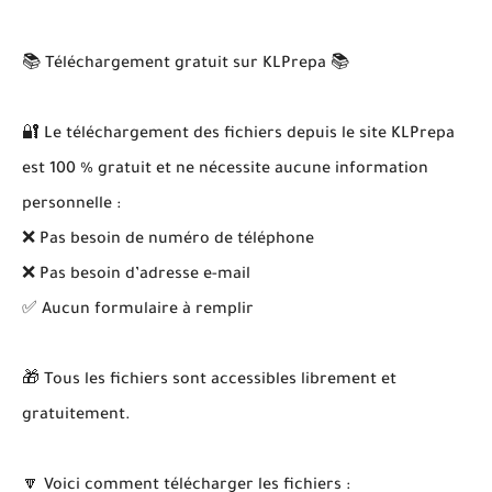
📚 Téléchargement gratuit sur KLPrepa 📚
🔐 Le téléchargement des fichiers depuis le site KLPrepa
est 100 % gratuit et ne nécessite aucune information
personnelle :
❌ Pas besoin de numéro de téléphone
❌ Pas besoin d’adresse e-mail
✅ Aucun formulaire à remplir
🎁 Tous les fichiers sont accessibles librement et
gratuitement.
🔽 Voici comment télécharger les fichiers :