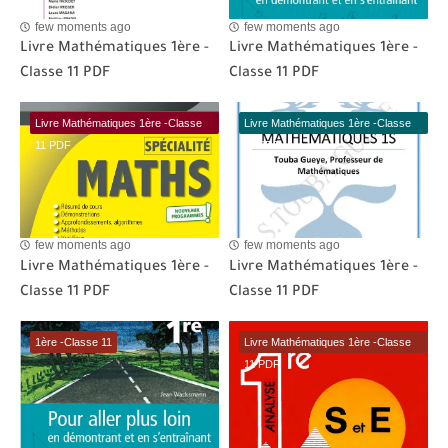
few moments ago
few moments ago
Livre Mathématiques 1ère -
Livre Mathématiques 1ère -
Classe 11 PDF
Classe 11 PDF
Livre Mathématiques 1ère -Classe
Livre Mathématiques 1ère -Classe
11 PDF
11 PDF
few moments ago
few moments ago
Livre Mathématiques 1ère -
Livre Mathématiques 1ère -
Classe 11 PDF
Classe 11 PDF
1ère -Classe 11
Livre Mathématiques 1ère -Classe
11 PDF