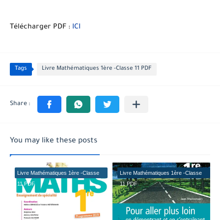
Télécharger PDF :
ICI
Tags
Livre Mathématiques 1ère -Classe 11 PDF
You may like these posts
Livre Mathématiques 1ère -Classe
Livre Mathématiques 1ère -Classe
11 PDF
11 PDF