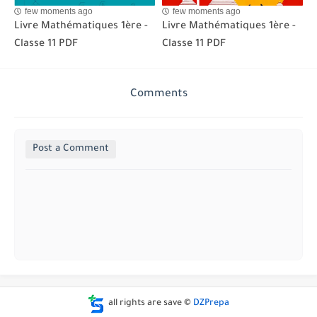
few moments ago
few moments ago
Livre Mathématiques 1ère -
Livre Mathématiques 1ère -
Classe 11 PDF
Classe 11 PDF
Comments
Post a Comment
all rights are save ©
DZPrepa