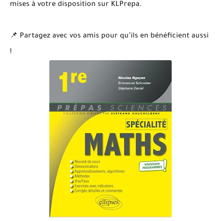
mises à votre disposition sur KLPrepa.
📌 Partagez avec vos amis pour qu’ils en bénéficient aussi
!