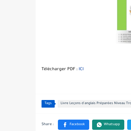
Télécharger PDF :
ICI
Tags
Livre Leçons d'anglais Préparées Niveau T