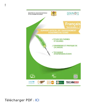
!
Télécharger PDF :
ICI