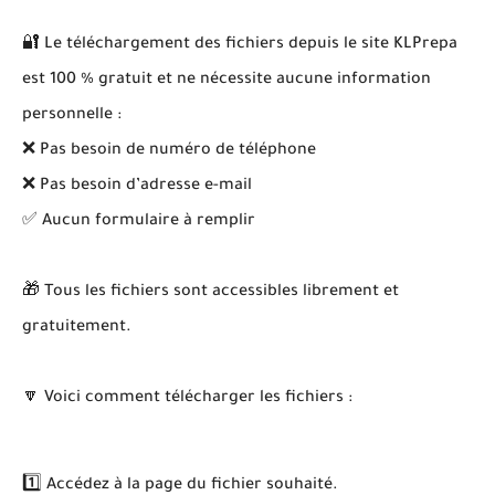
🔐 Le téléchargement des fichiers depuis le site KLPrepa
est 100 % gratuit et ne nécessite aucune information
personnelle :
❌ Pas besoin de numéro de téléphone
❌ Pas besoin d’adresse e-mail
✅ Aucun formulaire à remplir
🎁 Tous les fichiers sont accessibles librement et
gratuitement.
🔽 Voici comment télécharger les fichiers :
1️⃣ Accédez à la page du fichier souhaité.