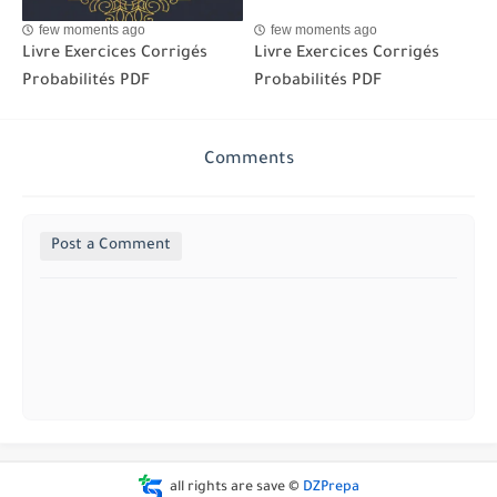
few moments ago
few moments ago
Livre Exercices Corrigés
Livre Exercices Corrigés
Probabilités PDF
Probabilités PDF
Comments
Post a Comment
all rights are save ©
DZPrepa