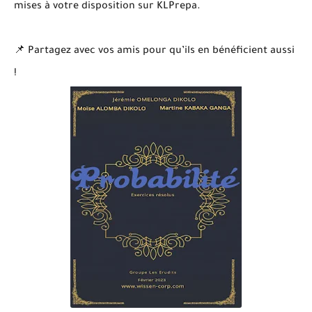
mises à votre disposition sur KLPrepa.
📌 Partagez avec vos amis pour qu’ils en bénéficient aussi
!