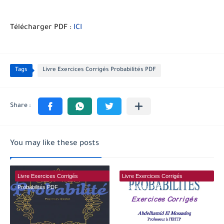
Télécharger PDF :
ICI
Tags
Livre Exercices Corrigés Probabilités PDF
You may like these posts
Livre Exercices Corrigés
Livre Exercices Corrigés
Probabilités PDF
Probabilités PDF