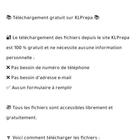
📚 Téléchargement gratuit sur KLPrepa 📚
🔐 Le téléchargement des fichiers depuis le site KLPrepa
est 100 % gratuit et ne nécessite aucune information
personnelle :
❌ Pas besoin de numéro de téléphone
❌ Pas besoin d’adresse e-mail
✅ Aucun formulaire à remplir
🎁 Tous les fichiers sont accessibles librement et
gratuitement.
🔽 Voici comment télécharger les fichiers :