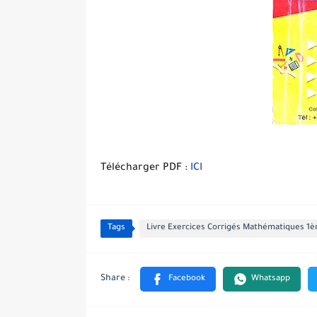
Télécharger PDF :
ICI
Tags
Livre Exercices Corrigés Mathématiques 1è