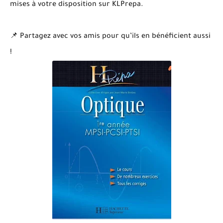
mises à votre disposition sur KLPrepa.
📌 Partagez avec vos amis pour qu’ils en bénéficient aussi
!