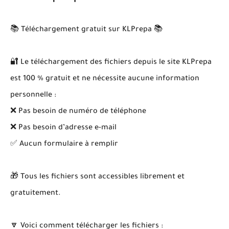
📚 Téléchargement gratuit sur KLPrepa 📚
🔐 Le téléchargement des fichiers depuis le site KLPrepa
est 100 % gratuit et ne nécessite aucune information
personnelle :
❌ Pas besoin de numéro de téléphone
❌ Pas besoin d’adresse e-mail
✅ Aucun formulaire à remplir
🎁 Tous les fichiers sont accessibles librement et
gratuitement.
🔽 Voici comment télécharger les fichiers :