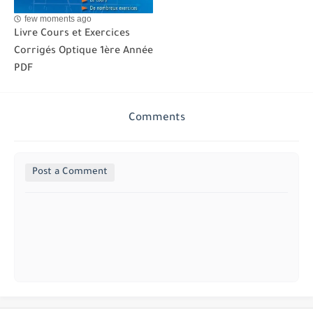
few moments ago
Livre Cours et Exercices
Corrigés Optique 1ère Année
PDF
Comments
Post a Comment