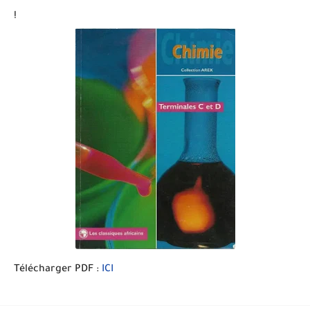
!
Télécharger PDF :
ICI