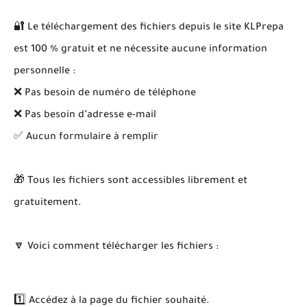
🔐 Le téléchargement des fichiers depuis le site KLPrepa
est 100 % gratuit et ne nécessite aucune information
personnelle :
❌ Pas besoin de numéro de téléphone
❌ Pas besoin d’adresse e-mail
✅ Aucun formulaire à remplir
🎁 Tous les fichiers sont accessibles librement et
gratuitement.
🔽 Voici comment télécharger les fichiers :
1️⃣ Accédez à la page du fichier souhaité.