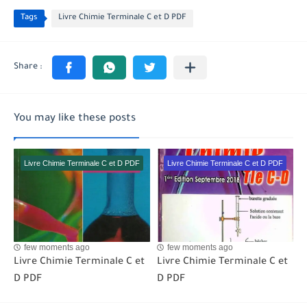
Tags
Livre Chimie Terminale C et D PDF
You may like these posts
Livre Chimie Terminale C et D PDF
Livre Chimie Terminale C et D PDF
few moments ago
few moments ago
Livre Chimie Terminale C et
Livre Chimie Terminale C et
D PDF
D PDF