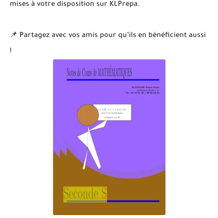
mises à votre disposition sur KLPrepa.
📌 Partagez avec vos amis pour qu’ils en bénéficient aussi
!