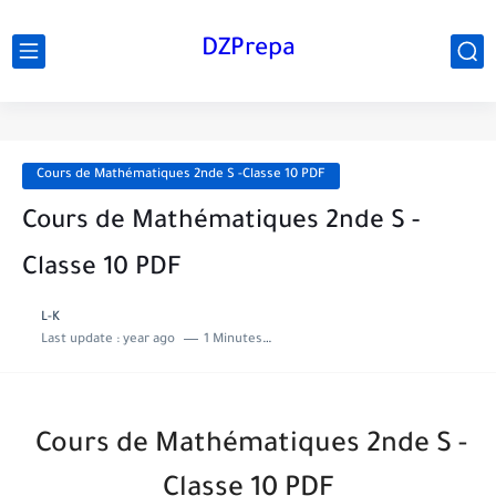
DZPrepa
Cours de Mathématiques 2nde S -Classe 10 PDF
Cours de Mathématiques 2nde S -
Classe 10 PDF
L-K
Last update :
year ago
1 Minutes to read
Cours de Mathématiques 2nde S -
Classe 10 PDF