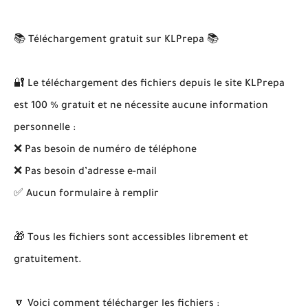
📚 Téléchargement gratuit sur KLPrepa 📚
🔐 Le téléchargement des fichiers depuis le site KLPrepa
est 100 % gratuit et ne nécessite aucune information
personnelle :
❌ Pas besoin de numéro de téléphone
❌ Pas besoin d’adresse e-mail
✅ Aucun formulaire à remplir
🎁 Tous les fichiers sont accessibles librement et
gratuitement.
🔽 Voici comment télécharger les fichiers :