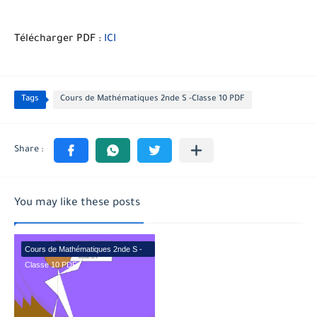
Télécharger PDF :
ICI
Tags
Cours de Mathématiques 2nde S -Classe 10 PDF
You may like these posts
Cours de Mathématiques 2nde S -
Classe 10 PDF