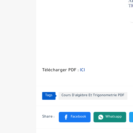
Télécharger PDF :
ICI
Tags
Cours D'algèbre Et Trigonometrie PDF