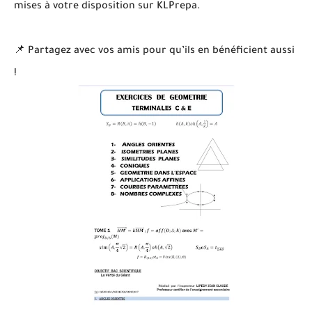
mises à votre disposition sur KLPrepa.
📌 Partagez avec vos amis pour qu’ils en bénéficient aussi
!