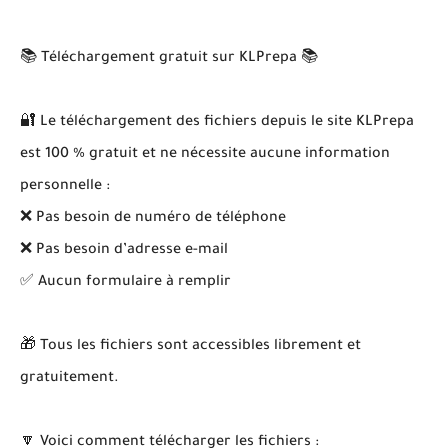
📚 Téléchargement gratuit sur KLPrepa 📚
🔐 Le téléchargement des fichiers depuis le site KLPrepa
est 100 % gratuit et ne nécessite aucune information
personnelle :
❌ Pas besoin de numéro de téléphone
❌ Pas besoin d’adresse e-mail
✅ Aucun formulaire à remplir
🎁 Tous les fichiers sont accessibles librement et
gratuitement.
🔽 Voici comment télécharger les fichiers :