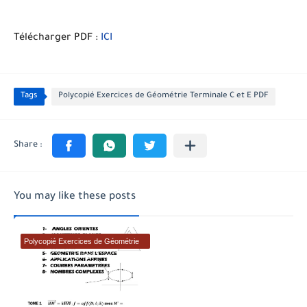
Télécharger PDF :
ICI
Tags
Polycopié Exercices de Géométrie Terminale C et E PDF
You may like these posts
Polycopié Exercices de Géométrie
Terminale C et E PDF