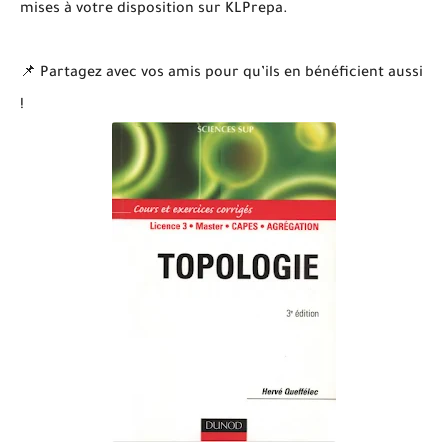
mises à votre disposition sur KLPrepa.
📌 Partagez avec vos amis pour qu’ils en bénéficient aussi
!