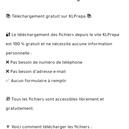
📚 Téléchargement gratuit sur KLPrepa 📚
🔐 Le téléchargement des fichiers depuis le site KLPrepa
est 100 % gratuit et ne nécessite aucune information
personnelle :
❌ Pas besoin de numéro de téléphone
❌ Pas besoin d’adresse e-mail
✅ Aucun formulaire à remplir
🎁 Tous les fichiers sont accessibles librement et
gratuitement.
🔽 Voici comment télécharger les fichiers :