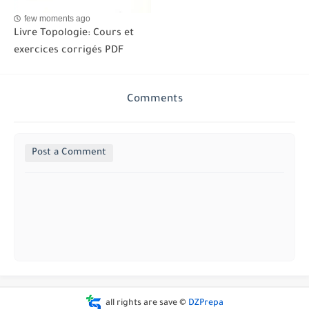
few moments ago
Livre Topologie: Cours et
exercices corrigés PDF
Comments
Post a Comment
all rights are save ©
DZPrepa