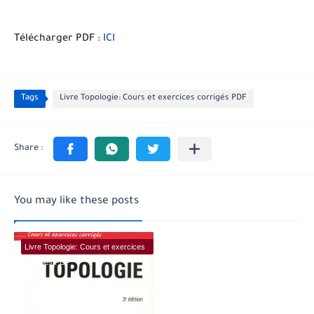
Télécharger PDF :
ICI
Tags
Livre Topologie: Cours et exercices corrigés PDF
You may like these posts
Livre Topologie: Cours et exercices
corrigés PDF