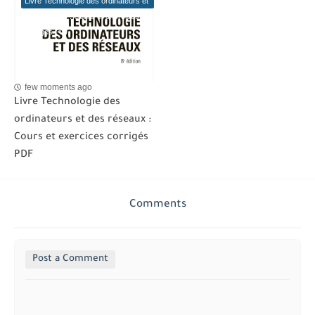
Livre Technologie des ordinateurs et
des réseaux : Cours et exercices
corrigés PDF
few moments ago
Livre Technologie des
ordinateurs et des réseaux :
Cours et exercices corrigés
PDF
Comments
Post a Comment