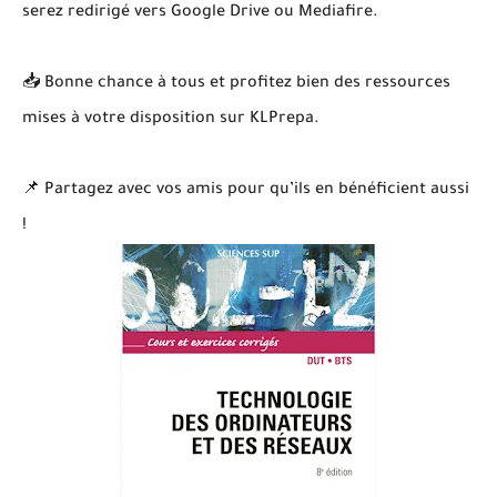
serez redirigé vers Google Drive ou Mediafire.
📥 Bonne chance à tous et profitez bien des ressources
mises à votre disposition sur KLPrepa.
📌 Partagez avec vos amis pour qu’ils en bénéficient aussi
!