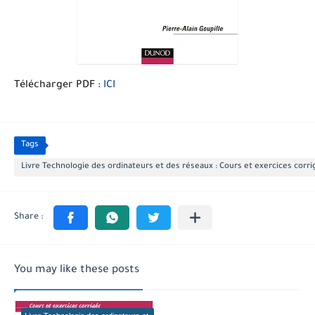
Télécharger PDF :
ICI
Tags
Livre Technologie des ordinateurs et des réseaux : Cours et exercices corr
You may like these posts