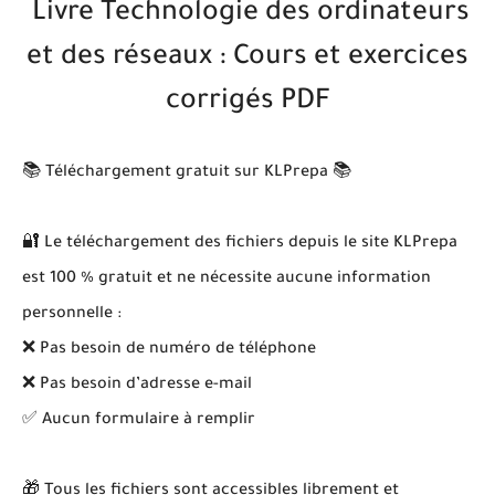
Livre Technologie des ordinateurs
et des réseaux : Cours et exercices
corrigés PDF
📚 Téléchargement gratuit sur KLPrepa 📚
🔐 Le téléchargement des fichiers depuis le site KLPrepa
est 100 % gratuit et ne nécessite aucune information
personnelle :
❌ Pas besoin de numéro de téléphone
❌ Pas besoin d’adresse e-mail
✅ Aucun formulaire à remplir
🎁 Tous les fichiers sont accessibles librement et