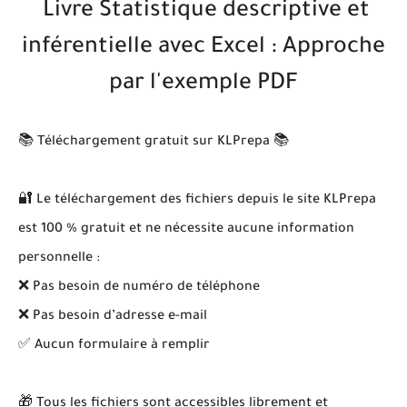
Livre Statistique descriptive et
inférentielle avec Excel : Approche
par l'exemple PDF
📚 Téléchargement gratuit sur KLPrepa 📚
🔐 Le téléchargement des fichiers depuis le site KLPrepa
est 100 % gratuit et ne nécessite aucune information
personnelle :
❌ Pas besoin de numéro de téléphone
❌ Pas besoin d’adresse e-mail
✅ Aucun formulaire à remplir
🎁 Tous les fichiers sont accessibles librement et