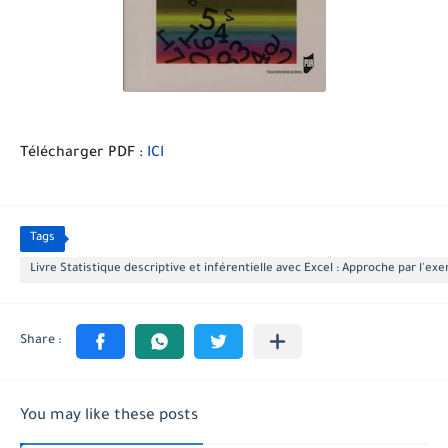
Télécharger PDF :
ICI
Tags
Livre Statistique descriptive et inférentielle avec Excel : Approche par l'e
You may like these posts