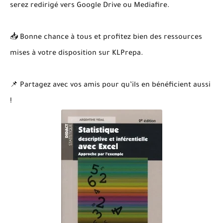
serez redirigé vers Google Drive ou Mediafire.
📥 Bonne chance à tous et profitez bien des ressources
mises à votre disposition sur KLPrepa.
📌 Partagez avec vos amis pour qu’ils en bénéficient aussi
!