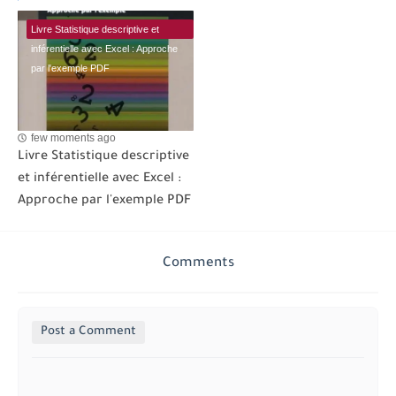
Livre Statistique descriptive et
inférentielle avec Excel : Approche
par l'exemple PDF
few moments ago
Livre Statistique descriptive
et inférentielle avec Excel :
Approche par l'exemple PDF
Comments
Post a Comment