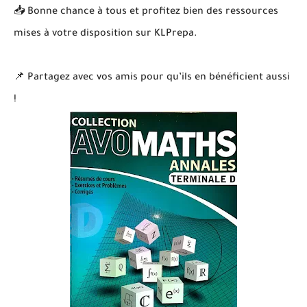
📥 Bonne chance à tous et profitez bien des ressources
mises à votre disposition sur KLPrepa.
📌 Partagez avec vos amis pour qu’ils en bénéficient aussi
!