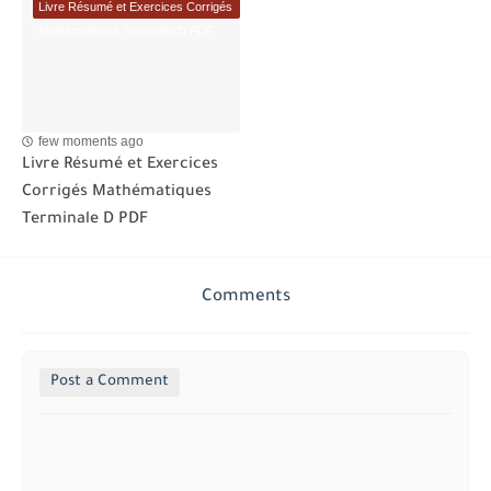
Livre Résumé et Exercices Corrigés
Mathématiques Terminale D PDF
few moments ago
Livre Résumé et Exercices
Corrigés Mathématiques
Terminale D PDF
Comments
Post a Comment