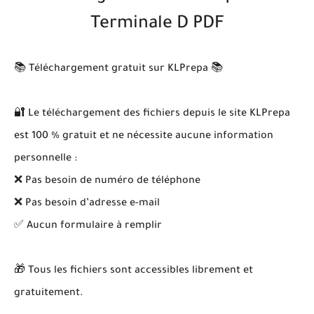
Terminale D PDF
📚 Téléchargement gratuit sur KLPrepa 📚
🔐 Le téléchargement des fichiers depuis le site KLPrepa
est 100 % gratuit et ne nécessite aucune information
personnelle :
❌ Pas besoin de numéro de téléphone
❌ Pas besoin d’adresse e-mail
✅ Aucun formulaire à remplir
🎁 Tous les fichiers sont accessibles librement et
gratuitement.