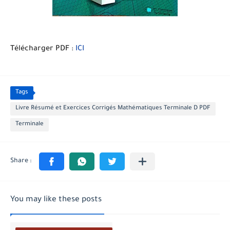
Télécharger PDF :
ICI
Tags
Livre Résumé et Exercices Corrigés Mathématiques Terminale D PDF
Terminale
You may like these posts