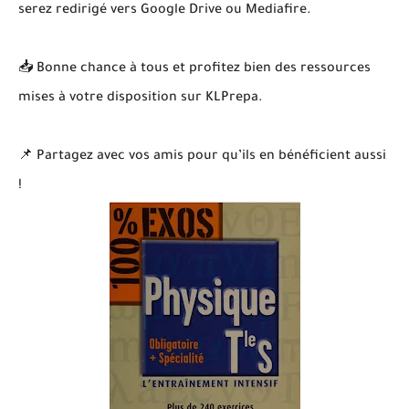
serez redirigé vers Google Drive ou Mediafire.
📥 Bonne chance à tous et profitez bien des ressources
mises à votre disposition sur KLPrepa.
📌 Partagez avec vos amis pour qu’ils en bénéficient aussi
!