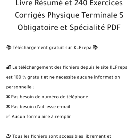
Livre Résumé et 240 Exercices
Corrigés Physique Terminale S
Obligatoire et Spécialité PDF
📚 Téléchargement gratuit sur KLPrepa 📚
🔐 Le téléchargement des fichiers depuis le site KLPrepa
est 100 % gratuit et ne nécessite aucune information
personnelle :
❌ Pas besoin de numéro de téléphone
❌ Pas besoin d’adresse e-mail
✅ Aucun formulaire à remplir
🎁 Tous les fichiers sont accessibles librement et