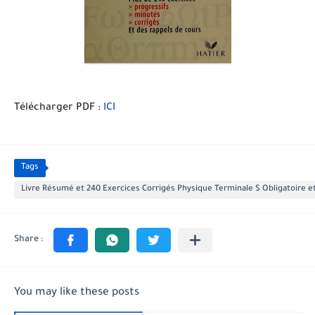
Télécharger PDF :
ICI
Tags
Livre Résumé et 240 Exercices Corrigés Physique Terminale S Obligatoire et
You may like these posts