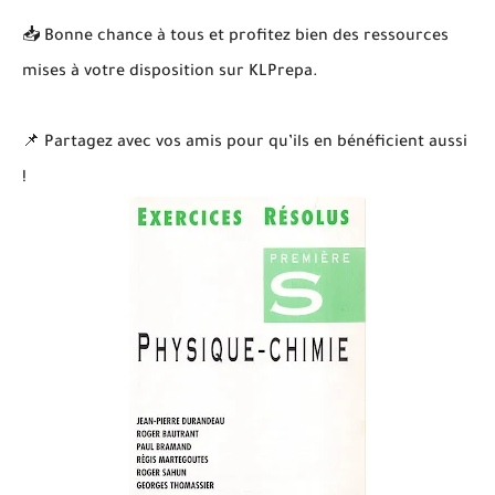
📥 Bonne chance à tous et profitez bien des ressources
mises à votre disposition sur KLPrepa.
📌 Partagez avec vos amis pour qu’ils en bénéficient aussi
!