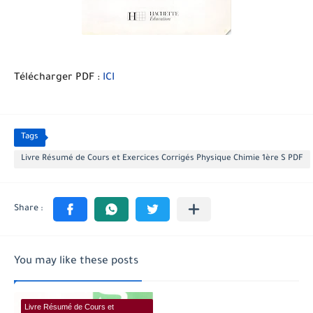
Télécharger PDF :
ICI
Tags
Livre Résumé de Cours et Exercices Corrigés Physique Chimie 1ère S PDF
You may like these posts
Livre Résumé de Cours et