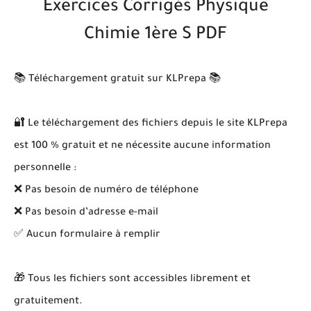
Exercices Corrigés Physique
Chimie 1ère S PDF
📚 Téléchargement gratuit sur KLPrepa 📚
🔐 Le téléchargement des fichiers depuis le site KLPrepa
est 100 % gratuit et ne nécessite aucune information
personnelle :
❌ Pas besoin de numéro de téléphone
❌ Pas besoin d’adresse e-mail
✅ Aucun formulaire à remplir
🎁 Tous les fichiers sont accessibles librement et
gratuitement.