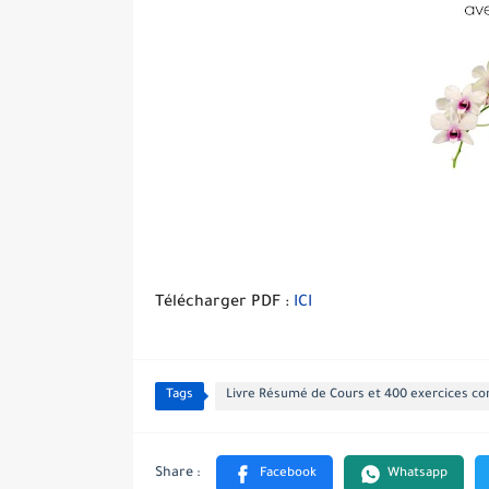
Télécharger PDF :
ICI
Tags
Livre Résumé de Cours et 400 exercices cor