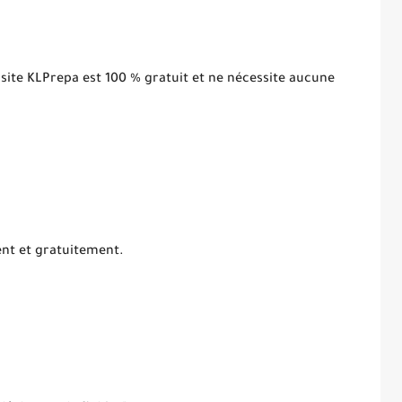
 site KLPrepa est 100 % gratuit et ne nécessite aucune
ent et gratuitement.