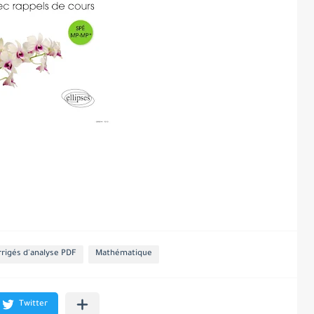
rigés d'analyse PDF
Mathématique