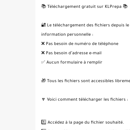
📚 Téléchargement gratuit sur KLPrepa 📚
🔐 Le téléchargement des fichiers depuis le
information personnelle :
❌ Pas besoin de numéro de téléphone
❌ Pas besoin d’adresse e-mail
✅ Aucun formulaire à remplir
🎁 Tous les fichiers sont accessibles librem
🔽 Voici comment télécharger les fichiers :
1️⃣ Accédez à la page du fichier souhaité.