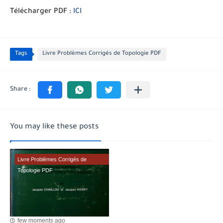
Télécharger PDF :
ICI
Tags
Livre Problèmes Corrigés de Topologie PDF
You may like these posts
Livre Problèmes Corrigés de
Topologie PDF
few moments ago