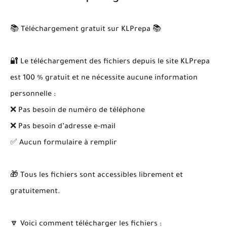
📚 Téléchargement gratuit sur KLPrepa 📚
🔐 Le téléchargement des fichiers depuis le site KLPrepa
est 100 % gratuit et ne nécessite aucune information
personnelle :
❌ Pas besoin de numéro de téléphone
❌ Pas besoin d’adresse e-mail
✅ Aucun formulaire à remplir
🎁 Tous les fichiers sont accessibles librement et
gratuitement.
🔽 Voici comment télécharger les fichiers :