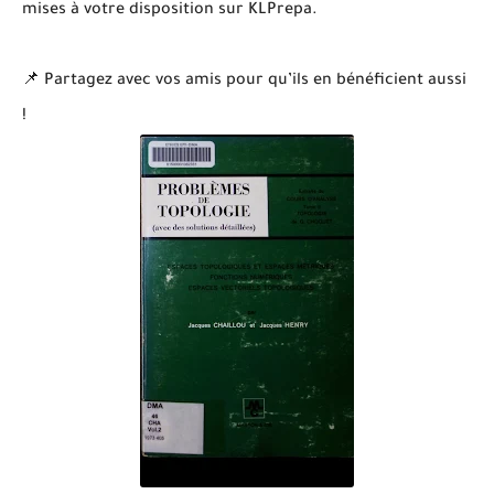
mises à votre disposition sur KLPrepa.
📌 Partagez avec vos amis pour qu’ils en bénéficient aussi
!