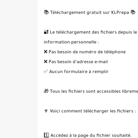
📚 Téléchargement gratuit sur KLPrepa 📚
🔐 Le téléchargement des fichiers depuis le
information personnelle :
❌ Pas besoin de numéro de téléphone
❌ Pas besoin d’adresse e-mail
✅ Aucun formulaire à remplir
🎁 Tous les fichiers sont accessibles librem
🔽 Voici comment télécharger les fichiers :
1️⃣ Accédez à la page du fichier souhaité.