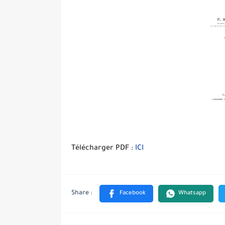
Télécharger PDF :
ICI