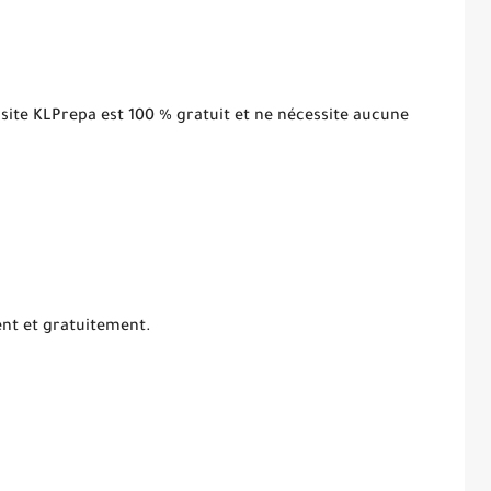
 site KLPrepa est 100 % gratuit et ne nécessite aucune
ent et gratuitement.