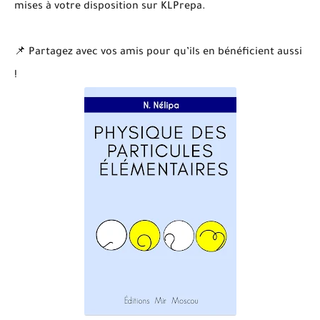
mises à votre disposition sur KLPrepa.
📌 Partagez avec vos amis pour qu’ils en bénéficient aussi
!