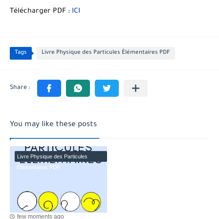
Télécharger PDF :
ICI
Tags
Livre Physique des Particules Élémentaires PDF
You may like these posts
Livre Physique des Particules
Élémentaires PDF
few moments ago