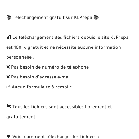
📚 Téléchargement gratuit sur KLPrepa 📚
🔐 Le téléchargement des fichiers depuis le site KLPrepa
est 100 % gratuit et ne nécessite aucune information
personnelle :
❌ Pas besoin de numéro de téléphone
❌ Pas besoin d’adresse e-mail
✅ Aucun formulaire à remplir
🎁 Tous les fichiers sont accessibles librement et
gratuitement.
🔽 Voici comment télécharger les fichiers :