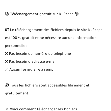
📚 Téléchargement gratuit sur KLPrepa 📚
🔐 Le téléchargement des fichiers depuis le site KLPrepa
est 100 % gratuit et ne nécessite aucune information
personnelle :
❌ Pas besoin de numéro de téléphone
❌ Pas besoin d’adresse e-mail
✅ Aucun formulaire à remplir
🎁 Tous les fichiers sont accessibles librement et
gratuitement.
🔽 Voici comment télécharger les fichiers :