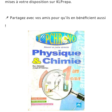
mises à votre disposition sur KLPrepa.
📌 Partagez avec vos amis pour qu’ils en bénéficient aussi
!