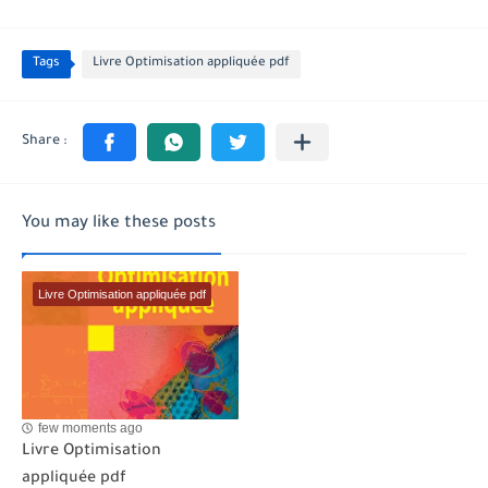
Tags
Livre Optimisation appliquée pdf
You may like these posts
Livre Optimisation appliquée pdf
few moments ago
Livre Optimisation
appliquée pdf