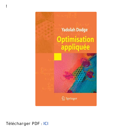
!
Télécharger PDF :
ICI