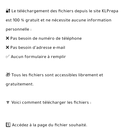
🔐 Le téléchargement des fichiers depuis le site KLPrepa
est 100 % gratuit et ne nécessite aucune information
personnelle :
❌ Pas besoin de numéro de téléphone
❌ Pas besoin d’adresse e-mail
✅ Aucun formulaire à remplir
🎁 Tous les fichiers sont accessibles librement et
gratuitement.
🔽 Voici comment télécharger les fichiers :
1️⃣ Accédez à la page du fichier souhaité.