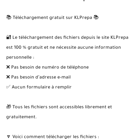
📚 Téléchargement gratuit sur KLPrepa 📚
🔐 Le téléchargement des fichiers depuis le site KLPrepa
est 100 % gratuit et ne nécessite aucune information
personnelle :
❌ Pas besoin de numéro de téléphone
❌ Pas besoin d’adresse e-mail
✅ Aucun formulaire à remplir
🎁 Tous les fichiers sont accessibles librement et
gratuitement.
🔽 Voici comment télécharger les fichiers :