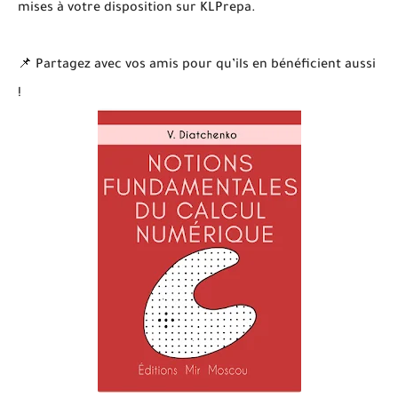
mises à votre disposition sur KLPrepa.
📌 Partagez avec vos amis pour qu’ils en bénéficient aussi
!