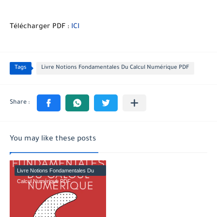
Télécharger PDF :
ICI
Tags
Livre Notions Fondamentales Du Calcul Numérique PDF
You may like these posts
Livre Notions Fondamentales Du
Calcul Numérique PDF