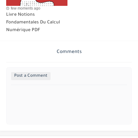
few moments ago
Livre Notions
Fondamentales Du Calcul
Numérique PDF
Comments
Post a Comment