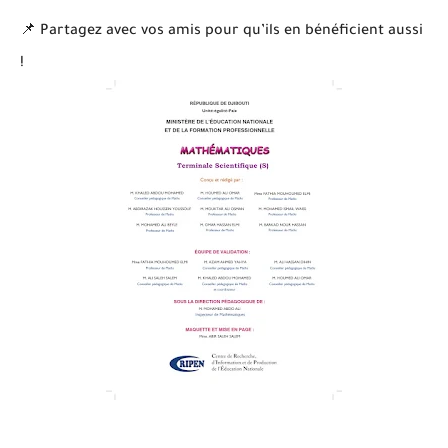
📌 Partagez avec vos amis pour qu’ils en bénéficient aussi
!