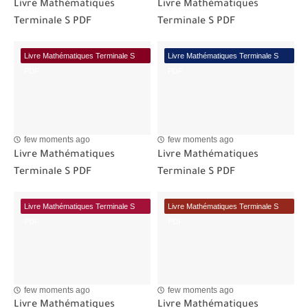
Livre Mathématiques
Livre Mathématiques
Terminale S PDF
Terminale S PDF
Livre Mathématiques Terminale S
Livre Mathématiques Terminale S
PDF
PDF
few moments ago
few moments ago
Livre Mathématiques
Livre Mathématiques
Terminale S PDF
Terminale S PDF
Livre Mathématiques Terminale S
Livre Mathématiques Terminale S
PDF
PDF
few moments ago
few moments ago
Livre Mathématiques
Livre Mathématiques