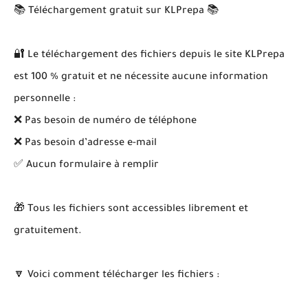
📚 Téléchargement gratuit sur KLPrepa 📚
🔐 Le téléchargement des fichiers depuis le site KLPrepa
est 100 % gratuit et ne nécessite aucune information
personnelle :
❌ Pas besoin de numéro de téléphone
❌ Pas besoin d’adresse e-mail
✅ Aucun formulaire à remplir
🎁 Tous les fichiers sont accessibles librement et
gratuitement.
🔽 Voici comment télécharger les fichiers :