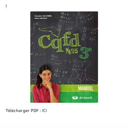
!
Télécharger PDF :
ICI