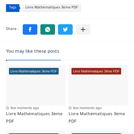
Tags
Livre Mathématiques 3ème PDF
You may like these posts
Livre Mathématiques 3ème PDF
Livre Mathématiques 3ème PDF
few moments ago
few moments ago
Livre Mathématiques 3ème
Livre Mathématiques 3ème
PDF
PDF