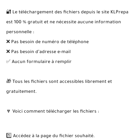
🔐 Le téléchargement des fichiers depuis le site KLPrepa
est 100 % gratuit et ne nécessite aucune information
personnelle :
❌ Pas besoin de numéro de téléphone
❌ Pas besoin d’adresse e-mail
✅ Aucun formulaire à remplir
🎁 Tous les fichiers sont accessibles librement et
gratuitement.
🔽 Voici comment télécharger les fichiers :
1️⃣ Accédez à la page du fichier souhaité.