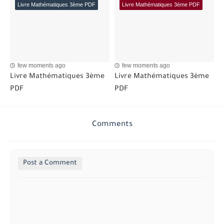
Livre Mathématiques 3ème PDF
Livre Mathématiques 3ème PDF
few moments ago
few moments ago
Livre Mathématiques 3ème
Livre Mathématiques 3ème
PDF
PDF
Comments
Post a Comment