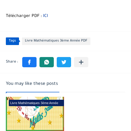
Télécharger PDF :
ICI
Tags
Livre Mathématiques 3ème Année PDF
You may like these posts
Livre Mathématiques 3ème Année
PDF