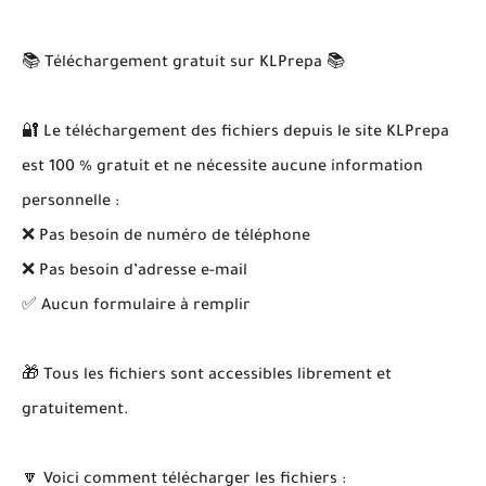
📚 Téléchargement gratuit sur KLPrepa 📚
🔐 Le téléchargement des fichiers depuis le site KLPrepa
est 100 % gratuit et ne nécessite aucune information
personnelle :
❌ Pas besoin de numéro de téléphone
❌ Pas besoin d’adresse e-mail
✅ Aucun formulaire à remplir
🎁 Tous les fichiers sont accessibles librement et
gratuitement.
🔽 Voici comment télécharger les fichiers :