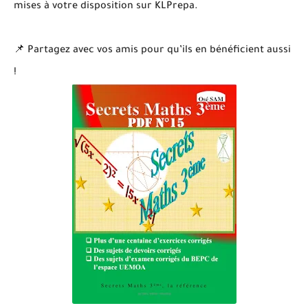
mises à votre disposition sur KLPrepa.
📌 Partagez avec vos amis pour qu’ils en bénéficient aussi
!