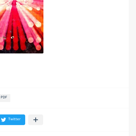
2 PDF