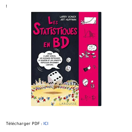
!
Télécharger PDF :
ICI