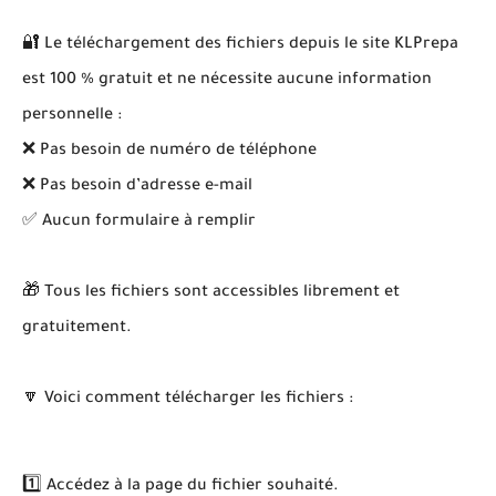
🔐 Le téléchargement des fichiers depuis le site KLPrepa
est 100 % gratuit et ne nécessite aucune information
personnelle :
❌ Pas besoin de numéro de téléphone
❌ Pas besoin d’adresse e-mail
✅ Aucun formulaire à remplir
🎁 Tous les fichiers sont accessibles librement et
gratuitement.
🔽 Voici comment télécharger les fichiers :
1️⃣ Accédez à la page du fichier souhaité.