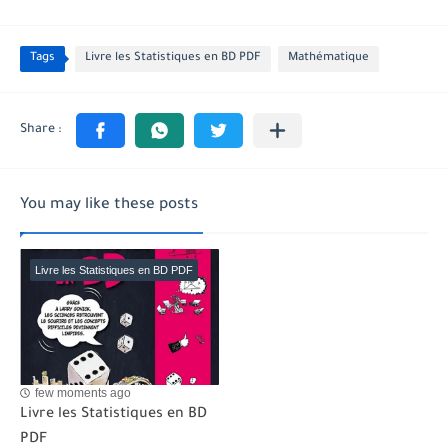
Tags
Livre les Statistiques en BD PDF
Mathématique
You may like these posts
Livre les Statistiques en BD PDF
few moments ago
Livre les Statistiques en BD
PDF