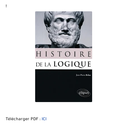
!
Télécharger PDF :
ICI