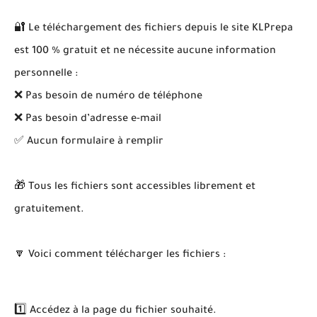
🔐 Le téléchargement des fichiers depuis le site KLPrepa
est 100 % gratuit et ne nécessite aucune information
personnelle :
❌ Pas besoin de numéro de téléphone
❌ Pas besoin d’adresse e-mail
✅ Aucun formulaire à remplir
🎁 Tous les fichiers sont accessibles librement et
gratuitement.
🔽 Voici comment télécharger les fichiers :
1️⃣ Accédez à la page du fichier souhaité.