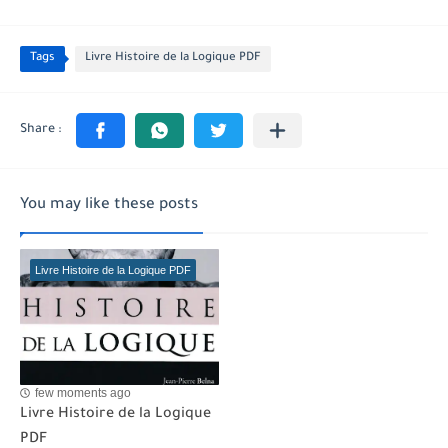
Tags
Livre Histoire de la Logique PDF
You may like these posts
Livre Histoire de la Logique PDF
few moments ago
Livre Histoire de la Logique
PDF