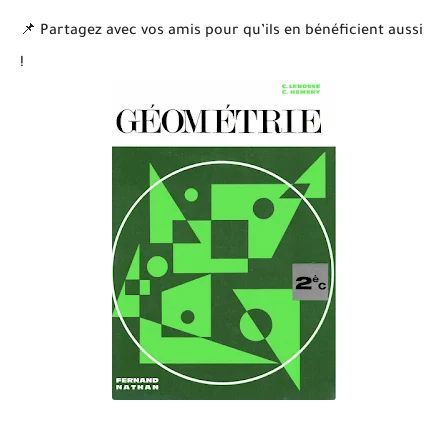
📌 Partagez avec vos amis pour qu’ils en bénéficient aussi
!