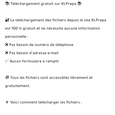
📚 Téléchargement gratuit sur KLPrepa 📚
🔐 Le téléchargement des fichiers depuis le site KLPrepa
est 100 % gratuit et ne nécessite aucune information
personnelle :
❌ Pas besoin de numéro de téléphone
❌ Pas besoin d’adresse e-mail
✅ Aucun formulaire à remplir
🎁 Tous les fichiers sont accessibles librement et
gratuitement.
🔽 Voici comment télécharger les fichiers :