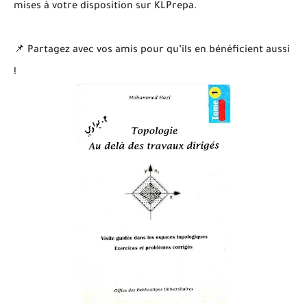
mises à votre disposition sur KLPrepa.
📌 Partagez avec vos amis pour qu’ils en bénéficient aussi
!