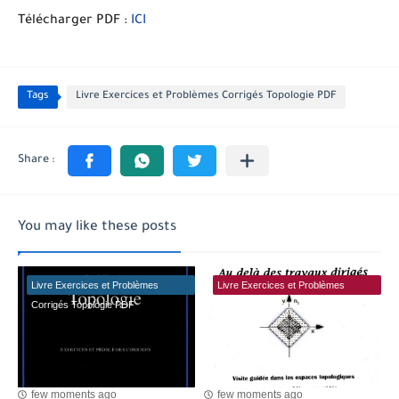
Télécharger PDF :
ICI
Tags
Livre Exercices et Problèmes Corrigés Topologie PDF
You may like these posts
Livre Exercices et Problèmes
Livre Exercices et Problèmes
Corrigés Topologie PDF
Corrigés Topologie PDF
few moments ago
few moments ago