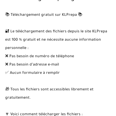
📚 Téléchargement gratuit sur KLPrepa 📚
🔐 Le téléchargement des fichiers depuis le site KLPrepa
est 100 % gratuit et ne nécessite aucune information
personnelle :
❌ Pas besoin de numéro de téléphone
❌ Pas besoin d’adresse e-mail
✅ Aucun formulaire à remplir
🎁 Tous les fichiers sont accessibles librement et
gratuitement.
🔽 Voici comment télécharger les fichiers :