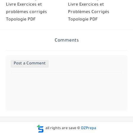
Livre Exercices et
Livre Exercices et
problèmes corrigés
Problèmes Corrigés
Topologie PDF
Topologie PDF
Comments
Post a Comment
all rights are save ©
DZPrepa