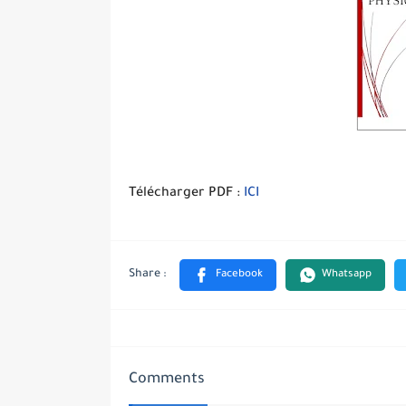
Télécharger PDF :
ICI
Comments