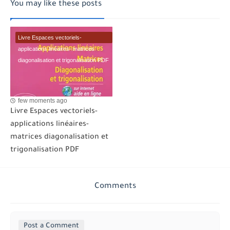
You may like these posts
Livre Espaces vectoriels-
applications linéaires- matrices
diagonalisation et trigonalisation PDF
few moments ago
Livre Espaces vectoriels-
applications linéaires-
matrices diagonalisation et
trigonalisation PDF
Comments
Post a Comment