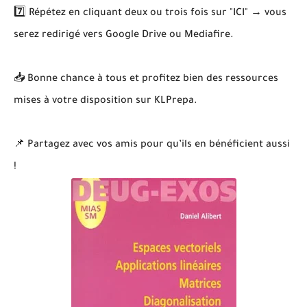
7️⃣ Répétez en cliquant deux ou trois fois sur "ICI" → vous
serez redirigé vers Google Drive ou Mediafire.
📥 Bonne chance à tous et profitez bien des ressources
mises à votre disposition sur KLPrepa.
📌 Partagez avec vos amis pour qu’ils en bénéficient aussi
!