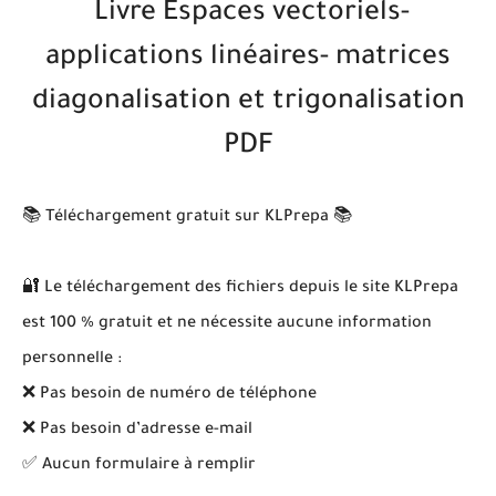
Livre Espaces vectoriels-
applications linéaires- matrices
diagonalisation et trigonalisation
PDF
📚 Téléchargement gratuit sur KLPrepa 📚
🔐 Le téléchargement des fichiers depuis le site KLPrepa
est 100 % gratuit et ne nécessite aucune information
personnelle :
❌ Pas besoin de numéro de téléphone
❌ Pas besoin d’adresse e-mail
✅ Aucun formulaire à remplir