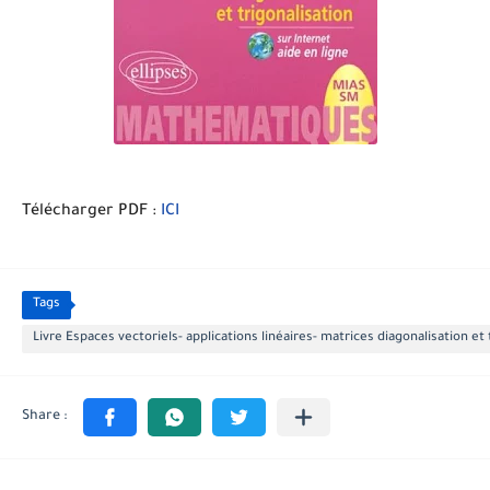
Télécharger PDF :
ICI
Tags
Livre Espaces vectoriels- applications linéaires- matrices diagonalisation et