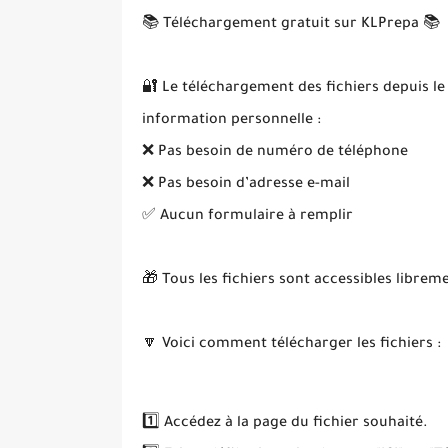
📚 Téléchargement gratuit sur KLPrepa 📚
🔐 Le téléchargement des fichiers depuis le
information personnelle :
❌ Pas besoin de numéro de téléphone
❌ Pas besoin d’adresse e-mail
✅ Aucun formulaire à remplir
🎁 Tous les fichiers sont accessibles librem
🔽 Voici comment télécharger les fichiers :
1️⃣ Accédez à la page du fichier souhaité.