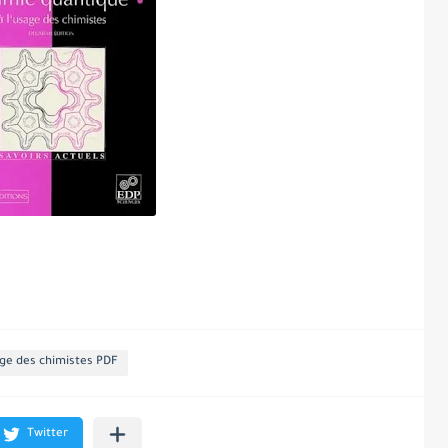
age des chimistes PDF