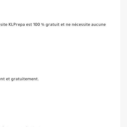
 site KLPrepa est 100 % gratuit et ne nécessite aucune
ent et gratuitement.