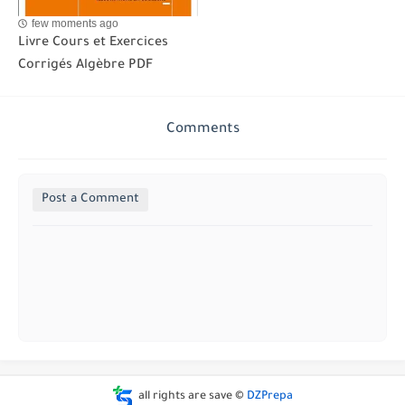
few moments ago
Livre Cours et Exercices
Corrigés Algèbre PDF
Comments
Post a Comment
all rights are save ©
DZPrepa