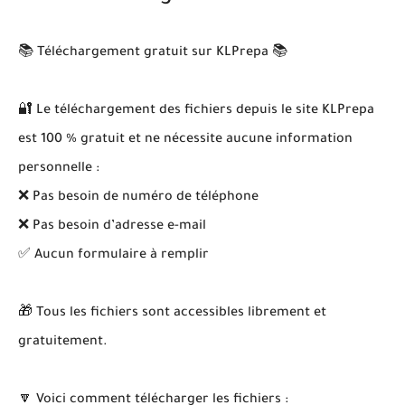
📚 Téléchargement gratuit sur KLPrepa 📚
🔐 Le téléchargement des fichiers depuis le site KLPrepa
est 100 % gratuit et ne nécessite aucune information
personnelle :
❌ Pas besoin de numéro de téléphone
❌ Pas besoin d’adresse e-mail
✅ Aucun formulaire à remplir
🎁 Tous les fichiers sont accessibles librement et
gratuitement.
🔽 Voici comment télécharger les fichiers :