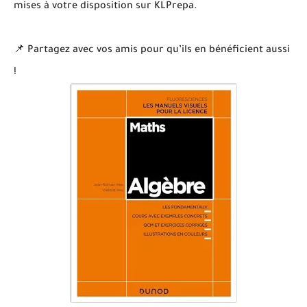
mises à votre disposition sur KLPrepa.
📌 Partagez avec vos amis pour qu’ils en bénéficient aussi
!