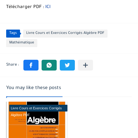
Télécharger PDF :
ICI
Tags
Livre Cours et Exercices Corrigés Algèbre PDF
Mathématique
You may like these posts
Livre Cours et Exercices Corrigés
Algèbre PDF