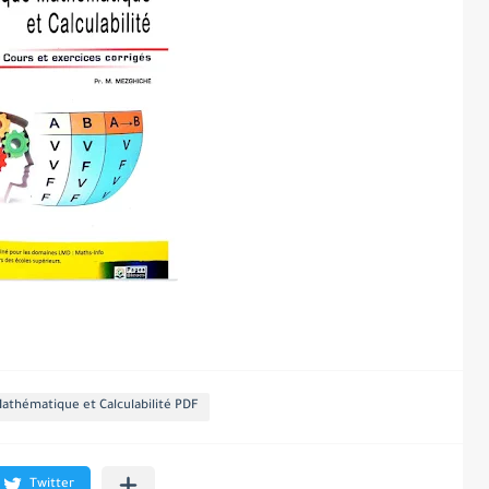
Mathématique et Calculabilité PDF