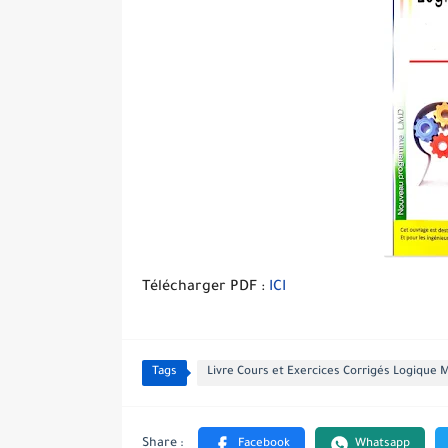
Télécharger PDF :
ICI
Tags
Livre Cours et Exercices Corrigés Logique 