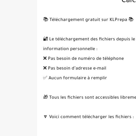
Calc
📚 Téléchargement gratuit sur KLPrepa 📚
🔐 Le téléchargement des fichiers depuis le
information personnelle :
❌ Pas besoin de numéro de téléphone
❌ Pas besoin d’adresse e-mail
✅ Aucun formulaire à remplir
🎁 Tous les fichiers sont accessibles librem
🔽 Voici comment télécharger les fichiers :