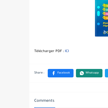
Télécharger PDF :
ICI
Comments