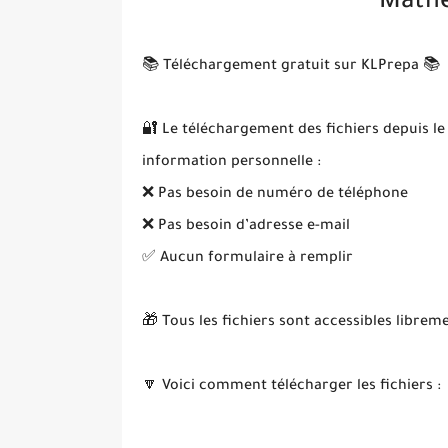
Math
📚 Téléchargement gratuit sur KLPrepa 📚
🔐 Le téléchargement des fichiers depuis le
information personnelle :
❌ Pas besoin de numéro de téléphone
❌ Pas besoin d’adresse e-mail
✅ Aucun formulaire à remplir
🎁 Tous les fichiers sont accessibles librem
🔽 Voici comment télécharger les fichiers :