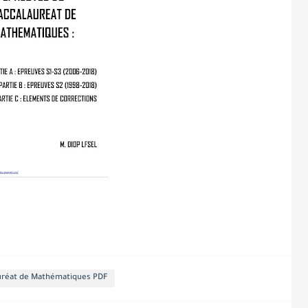
auréat de Mathématiques PDF