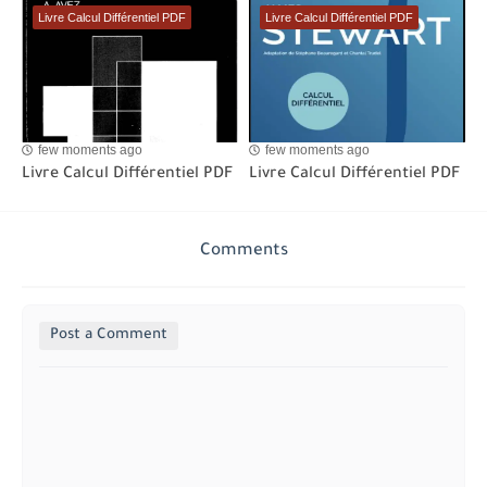
Livre Calcul Différentiel PDF
Livre Calcul Différentiel PDF
few moments ago
few moments ago
Livre Calcul Différentiel PDF
Livre Calcul Différentiel PDF
Comments
Post a Comment