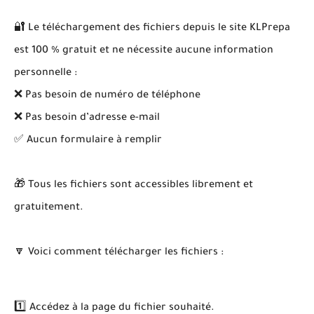
🔐 Le téléchargement des fichiers depuis le site KLPrepa
est 100 % gratuit et ne nécessite aucune information
personnelle :
❌ Pas besoin de numéro de téléphone
❌ Pas besoin d’adresse e-mail
✅ Aucun formulaire à remplir
🎁 Tous les fichiers sont accessibles librement et
gratuitement.
🔽 Voici comment télécharger les fichiers :
1️⃣ Accédez à la page du fichier souhaité.