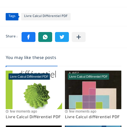
Tags
Livre Calcul Différentiel PDF
You may like these posts
Livre Calcul Différentiel PDF
Livre Calcul Différentiel PDF
few moments ago
few moments ago
Livre Calcul Différentiel PDF
Livre Calcul différentiel PDF