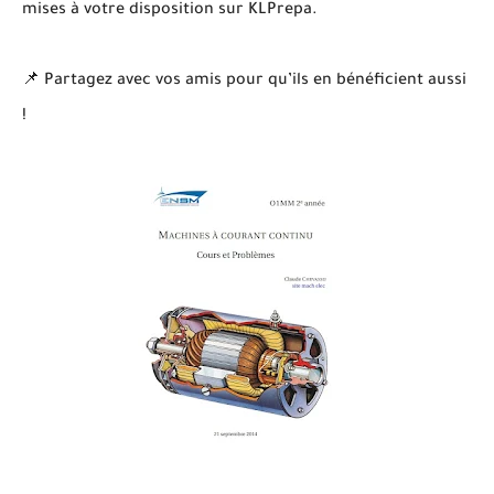
mises à votre disposition sur KLPrepa.
📌 Partagez avec vos amis pour qu’ils en bénéficient aussi
!