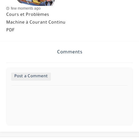
few moments ago
Cours et Problèmes
Machine à Courant Continu
PDF
Comments
Post a Comment