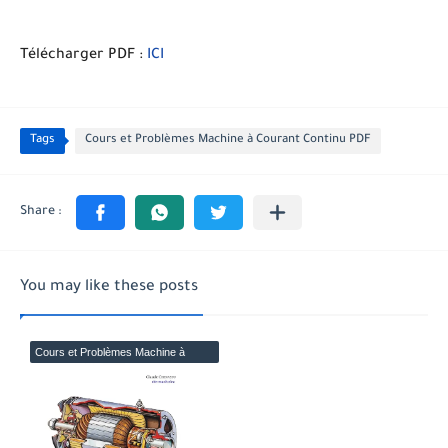
Télécharger PDF :
ICI
Tags
Cours et Problèmes Machine à Courant Continu PDF
You may like these posts
Cours et Problèmes Machine à
Courant Continu PDF