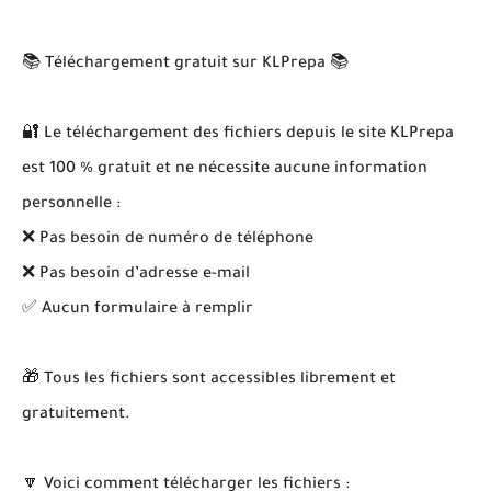
📚 Téléchargement gratuit sur KLPrepa 📚
🔐 Le téléchargement des fichiers depuis le site KLPrepa
est 100 % gratuit et ne nécessite aucune information
personnelle :
❌ Pas besoin de numéro de téléphone
❌ Pas besoin d’adresse e-mail
✅ Aucun formulaire à remplir
🎁 Tous les fichiers sont accessibles librement et
gratuitement.
🔽 Voici comment télécharger les fichiers :