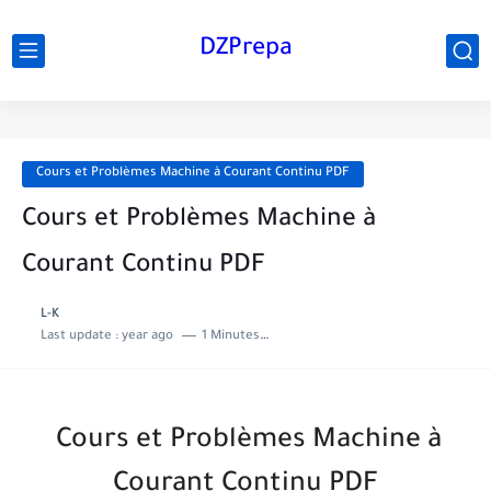
DZPrepa
Cours et Problèmes Machine à Courant Continu PDF
Cours et Problèmes Machine à
Courant Continu PDF
L-K
Last update :
year ago
1 Minutes to read
Cours et Problèmes Machine à
Courant Continu PDF