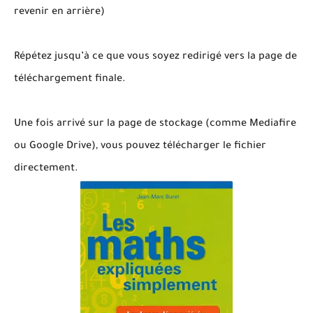
revenir en arrière)
Répétez jusqu’à ce que vous soyez redirigé vers la page de
téléchargement finale.
Une fois arrivé sur la page de stockage (comme Mediafire
ou Google Drive), vous pouvez télécharger le fichier
directement.