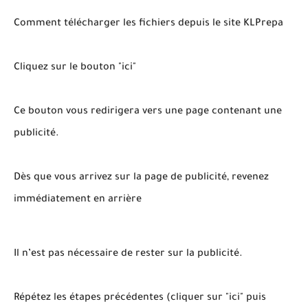
Comment télécharger les fichiers depuis le site KLPrepa
Cliquez sur le bouton "ici"
Ce bouton vous redirigera vers une page contenant une
publicité.
Dès que vous arrivez sur la page de publicité, revenez
immédiatement en arrière
Il n’est pas nécessaire de rester sur la publicité.
Répétez les étapes précédentes (cliquer sur "ici" puis