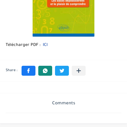
Télécharger PDF :
ICI
Comments