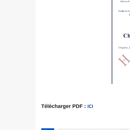
Télécharger PDF :
ICI