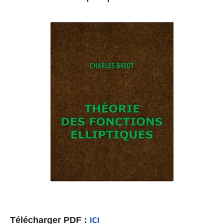
Télécharger PDF :
ICI