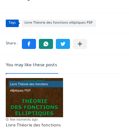
Tags
Livre Théorie des fonctions elliptiques PDF
You may like these posts
Livre Théorie des fonctions
elliptiques PDF
few moments ago
Livre Théorie des fonctions